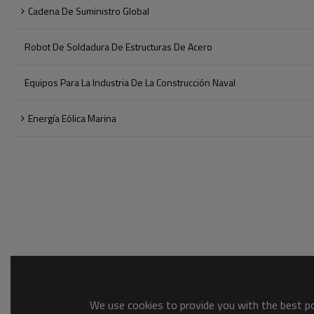
Cadena De Suministro Global
Robot De Soldadura De Estructuras De Acero
Equipos Para La Industria De La Construcción Naval
Energía Eólica Marina
We use cookies to provide you with the best pos