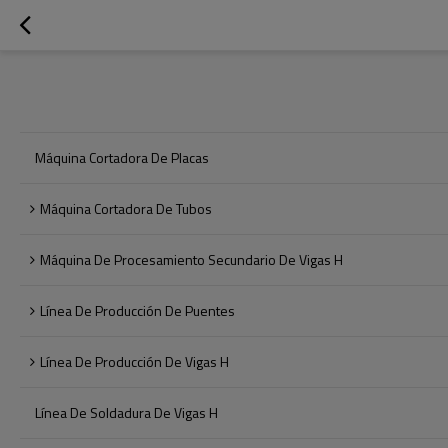
Máquina Cortadora De Placas
Máquina Cortadora De Tubos
Máquina De Procesamiento Secundario De Vigas H
Línea De Producción De Puentes
Línea De Producción De Vigas H
Línea De Soldadura De Vigas H