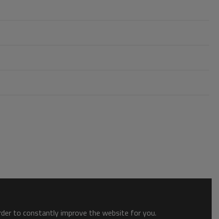
order to constantly improve the website for you.