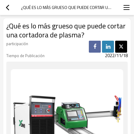
¿QUÉ ES LO MÁS GRUESO QUE PUEDE CORTAR UNA CORTADORA DE PLASMA?
¿Qué es lo más grueso que puede cortar
una cortadora de plasma?
participación
2022/11/18
Tiempo de Publicación