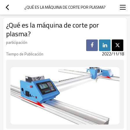
¿QUÉ ES LA MÁQUINA DE CORTE POR PLASMA?
¿Qué es la máquina de corte por
plasma?
participación
2022/11/18
Tiempo de Publicación