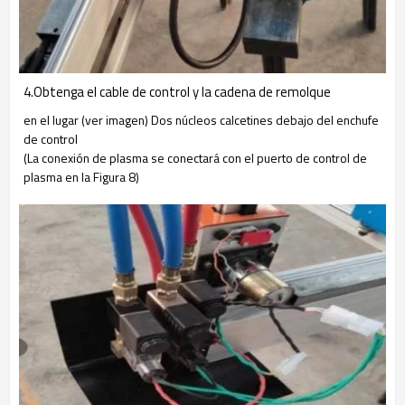
4.Obtenga el cable de control y la cadena de remolque
en el lugar (ver imagen) Dos núcleos calcetines debajo del enchufe
de control
(La conexión de plasma se conectará con el puerto de control de
plasma en la Figura 8)