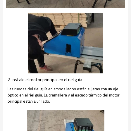
2. Instale el motor principal en el riel guía.
Las ruedas del riel guía en ambos lados están sujetas con un eje
óptico en el riel guía. La cremallera y el escudo térmico del motor
principal están a un lado.