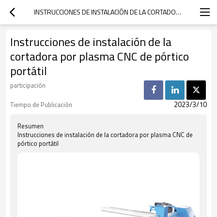
INSTRUCCIONES DE INSTALACIÓN DE LA CORTADORA POR PLASMA CNC DE PÓRTICO PORTÁTIL
Instrucciones de instalación de la
cortadora por plasma CNC de pórtico
portátil
participación
2023/3/10
Tiempo de Publicación
Resumen
Instrucciones de instalación de la cortadora por plasma CNC de
pórtico portátil