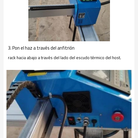
3. Pon el haz a través del anfitrión
rack hacia abajo a través del lado del escudo térmico del host.