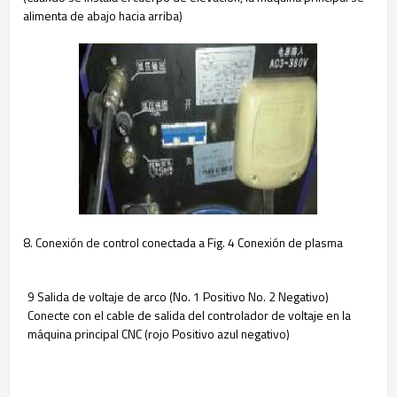
alimenta de abajo hacia arriba)
8. Conexión de control conectada a Fig. 4 Conexión de plasma
9 Salida de voltaje de arco (No. 1 Positivo No. 2 Negativo)
Conecte con el cable de salida del controlador de voltaje en la
máquina principal CNC (rojo Positivo azul negativo)