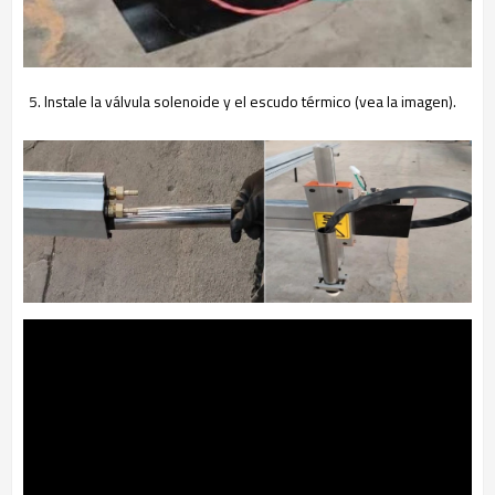
5. Instale la válvula solenoide y el escudo térmico (vea la imagen).