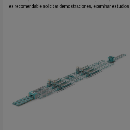
es recomendable solicitar demostraciones, examinar estudios d