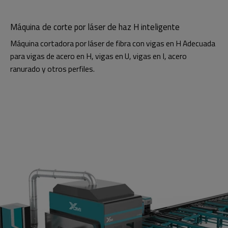
Máquina de corte por láser de haz H inteligente
Máquina cortadora por láser de fibra con vigas en H Adecuada
para vigas de acero en H, vigas en U, vigas en I, acero
ranurado y otros perfiles.