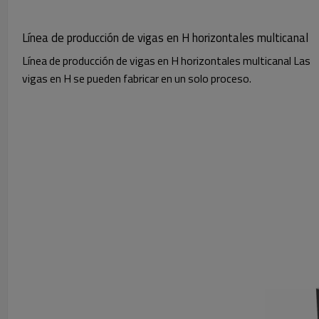
Línea de producción de vigas en H horizontales multicanal
Línea de producción de vigas en H horizontales multicanal Las
vigas en H se pueden fabricar en un solo proceso.