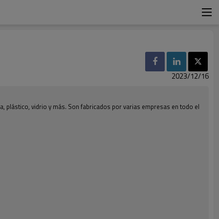
2023/12/16
, plástico, vidrio y más. Son fabricados por varias empresas en todo el