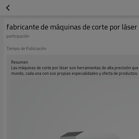
fabricante de máquinas de corte por láser
participación
Tiempo de Publicación
Resumen
Las máquinas de corte por láser son herramientas de alta precisión que 
mundo, cada una con sus propias especialidades y oferta de productos.