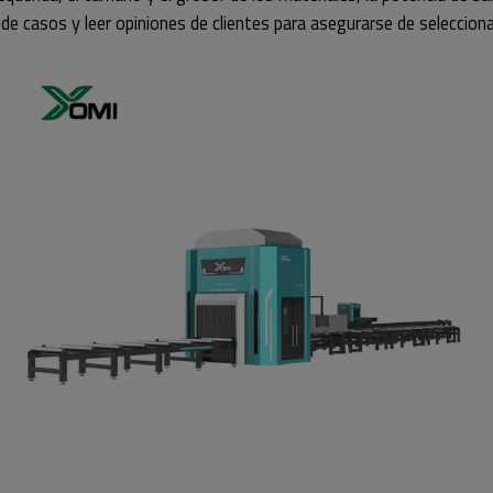
e casos y leer opiniones de clientes para asegurarse de seleccion