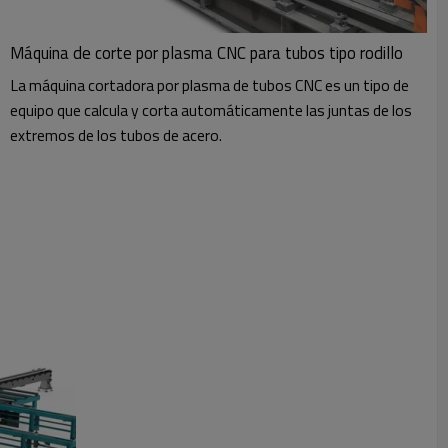
Máquina de corte por plasma CNC para tubos tipo rodillo
La máquina cortadora por plasma de tubos CNC es un tipo de
equipo que calcula y corta automáticamente las juntas de los
extremos de los tubos de acero.