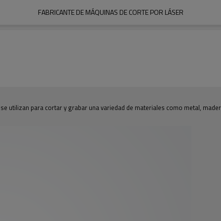
FABRICANTE DE MÁQUINAS DE CORTE POR LÁSER
se utilizan para cortar y grabar una variedad de materiales como metal, madera