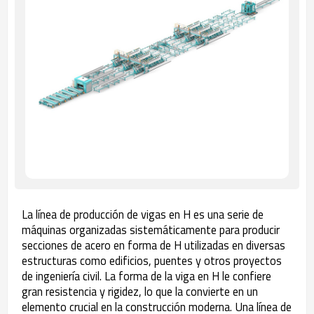
La línea de producción de vigas en H es una serie de
máquinas organizadas sistemáticamente para producir
secciones de acero en forma de H utilizadas en diversas
estructuras como edificios, puentes y otros proyectos
de ingeniería civil. La forma de la viga en H le confiere
gran resistencia y rigidez, lo que la convierte en un
elemento crucial en la construcción moderna. Una línea de