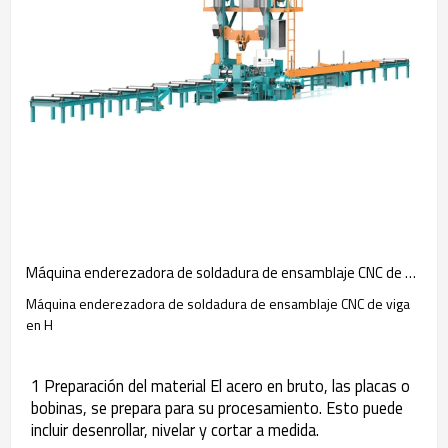
Máquina enderezadora de soldadura de ensamblaje CNC de viga en H
Máquina enderezadora de soldadura de ensamblaje CNC de viga
en H
1 Preparación del material El acero en bruto, las placas o
bobinas, se prepara para su procesamiento. Esto puede
incluir desenrollar, nivelar y cortar a medida.