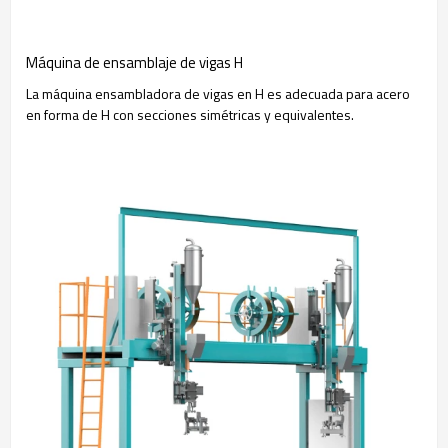
Máquina de ensamblaje de vigas H
La máquina ensambladora de vigas en H es adecuada para acero
en forma de H con secciones simétricas y equivalentes.