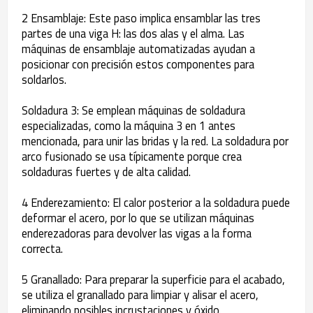
2 Ensamblaje: Este paso implica ensamblar las tres
partes de una viga H: las dos alas y el alma. Las
máquinas de ensamblaje automatizadas ayudan a
posicionar con precisión estos componentes para
soldarlos.
Soldadura 3: Se emplean máquinas de soldadura
especializadas, como la máquina 3 en 1 antes
mencionada, para unir las bridas y la red. La soldadura por
arco fusionado se usa típicamente porque crea
soldaduras fuertes y de alta calidad.
4 Enderezamiento: El calor posterior a la soldadura puede
deformar el acero, por lo que se utilizan máquinas
enderezadoras para devolver las vigas a la forma
correcta.
5 Granallado: Para preparar la superficie para el acabado,
se utiliza el granallado para limpiar y alisar el acero,
eliminando posibles incrustaciones y óxido.