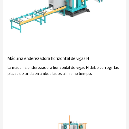
Máquina enderezadora horizontal de vigas H
La máquina enderezadora horizontal de vigas H debe corregir las
placas de brida en ambos lados al mismo tiempo.