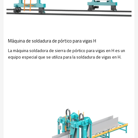
Máquina de soldadura de pórtico para vigas H
La máquina soldadora de sierra de pórtico para vigas en H es un
equipo especial que se utiliza para la soldadura de vigas en H.