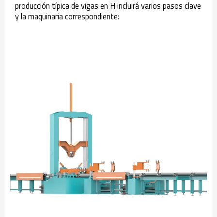
producción típica de vigas en H incluirá varios pasos clave
y la maquinaria correspondiente: