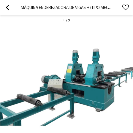
MÁQUINA ENDEREZADORA DE VIGAS H (TIPO MECÁNICO)
1
/
2