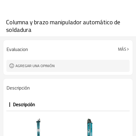
Columna y brazo manipulador automático de
soldadura
Evaluacion
MÁS
AGREGAR UNA OPINIÓN
Descripción
Descripción