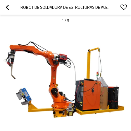
ROBOT DE SOLDADURA DE ESTRUCTURAS DE ACERO
1
/
5