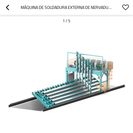
MÁQUINA DE SOLDADURA EXTERNA DE NERVADURA EN U
1
/
5