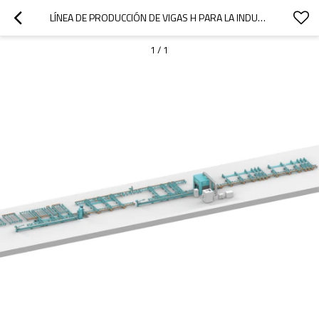
LÍNEA DE PRODUCCIÓN DE VIGAS H PARA LA INDUSTRIA DE INGENIERÍA OFFSHORE.
1
/
1