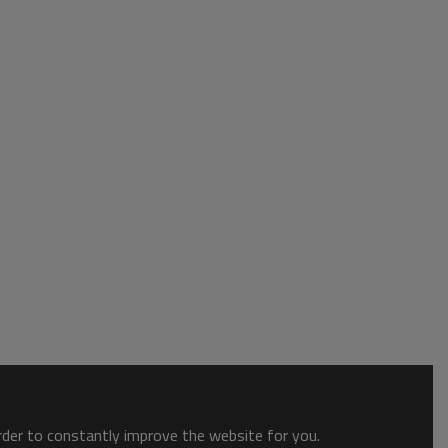
order to constantly improve the website for you.