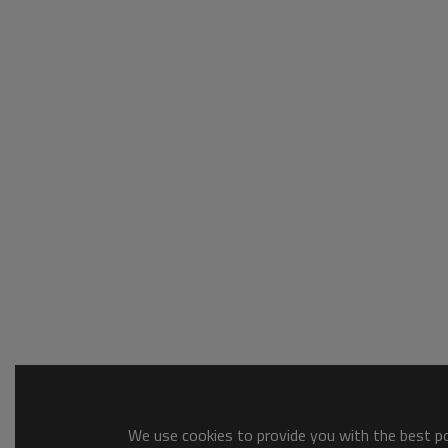
We use cookies to provide you with the best pos