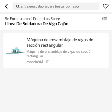
Entra una palabra para buscar por favor
Se Encontraron
1
Productos Sobre
Línea De Soldadura De Viga Cajón
Máquina de ensamblaje de vigas de
sección rectangular
Máquina de ensamblaje de vigas de sección
rectangular
modelo:YM-UZL