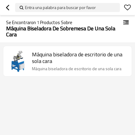
Entra una palabra para buscar por favor
Se Encontraron
1
Productos Sobre
Máquina Biseladora De Sobremesa De Una Sola
Cara
Máquina biseladora de escritorio de una
sola cara
Máquina biseladora de escritorio de una sola cara