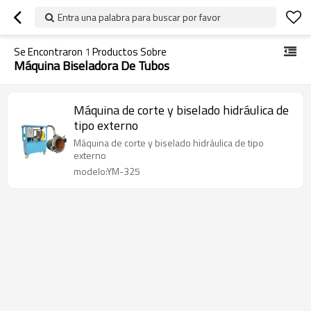
Entra una palabra para buscar por favor
Se Encontraron
1
Productos Sobre
Máquina Biseladora De Tubos
Máquina de corte y biselado hidráulica de
tipo externo
Máquina de corte y biselado hidráulica de tipo
externo
modelo:YM-325