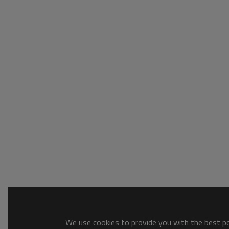
We use cookies to provide you with the best pos