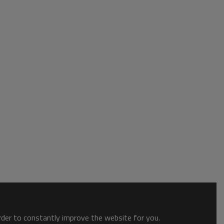
order to constantly improve the website for you.