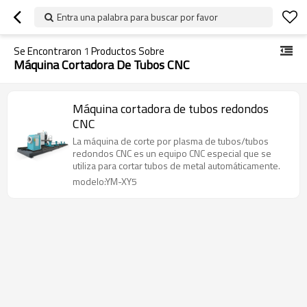
Entra una palabra para buscar por favor
Se Encontraron
1
Productos Sobre
Máquina Cortadora De Tubos CNC
Máquina cortadora de tubos redondos
CNC
La máquina de corte por plasma de tubos/tubos
redondos CNC es un equipo CNC especial que se
utiliza para cortar tubos de metal automáticamente.
modelo:YM-XY5