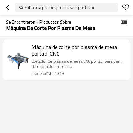
Entra una palabra para buscar por favor
Se Encontraron
1
Productos Sobre
Máquina De Corte Por Plasma De Mesa
Máquina de corte por plasma de mesa
portátil CNC
Cortador de plasma de mesa CNC portátil para perfil
de chapa de acero fino
modelo:YMT-1313