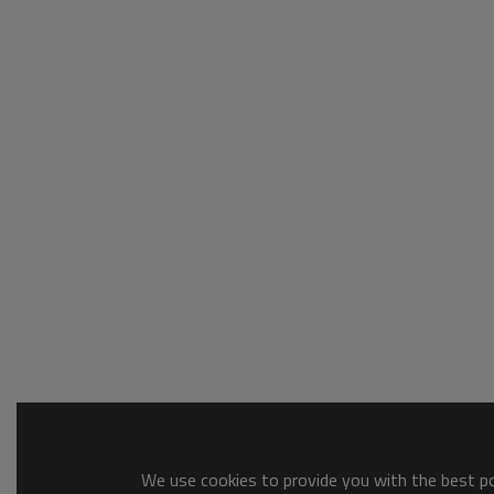
We use cookies to provide you with the best pos