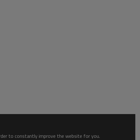
order to constantly improve the website for you.