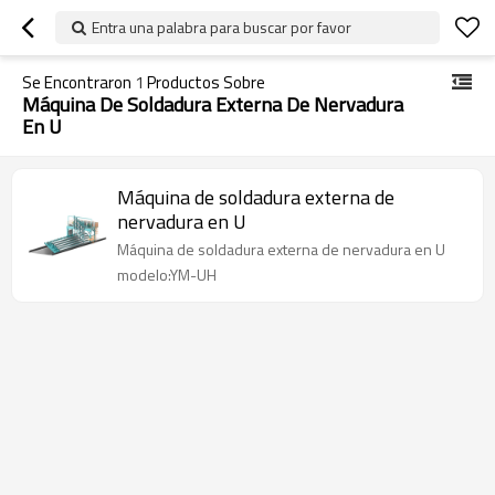
Entra una palabra para buscar por favor
Se Encontraron
1
Productos Sobre
Máquina De Soldadura Externa De Nervadura
En U
Máquina de soldadura externa de
nervadura en U
Máquina de soldadura externa de nervadura en U
modelo:YM-UH