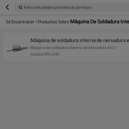
Entra una palabra para buscar por favor
Máquina De Soldadura Int
Se Encontraron
1
Productos Sobre
Máquina de soldadura interna de nervadura 
Máquina de soldadura interna de nervadura en U
modelo:YM-UHN