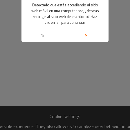
Detectado que estás accediendo al sitio
web móvil en una computadora, ¿deseas
redirigir al sitio web de escritorio? Haz
clic en 'sí' para continuar
No
Si
Cookie settings
sible experience. They also allow us to analyze user behavior in 