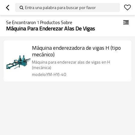
Entra una palabra para buscar por favor
Se Encontraron
1
Productos Sobre
Máquina Para Enderezar Alas De Vigas
Máquina enderezadora de vigas H (tipo
mecánico)
Máquina para enderezar alas de vigas en H
(mecánica)
modelo:YM-HYJ-40