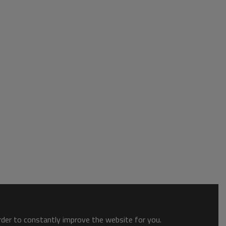
order to constantly improve the website for you.