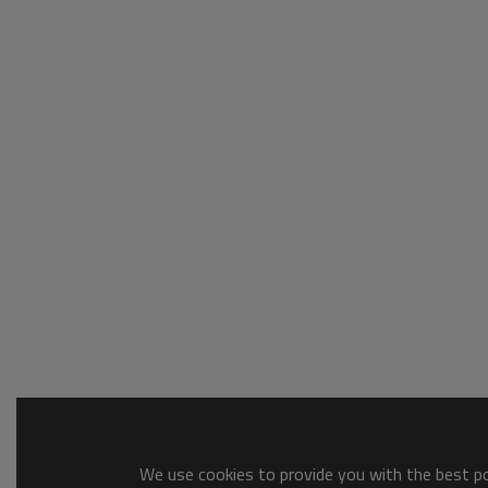
We use cookies to provide you with the best pos