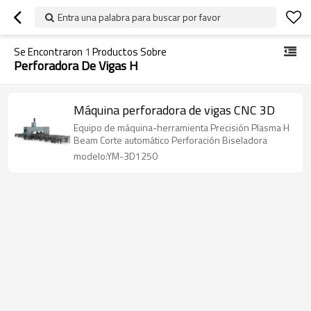
Entra una palabra para buscar por favor
Se Encontraron
1
Productos Sobre
Perforadora De Vigas H
Máquina perforadora de vigas CNC 3D
Equipo de máquina-herramienta Precisión Plasma H
Beam Corte automático Perforación Biseladora
modelo:YM-3D1250