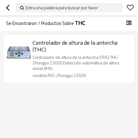
Entra una palabra para buscar por favor
THC
Se Encontraron
1
Productos Sobre
Controlador de altura de la antorcha
(THC)
Controlador de altura de la antorcha (THC) THC-
Zhongyu Z2020 Detección automática de altura
inicial (IHS)
modelo:THC-Zhongyu Z2020