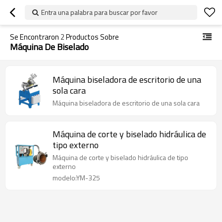
Entra una palabra para buscar por favor
Se Encontraron
2
Productos Sobre
Máquina De Biselado
Máquina biseladora de escritorio de una
sola cara
Máquina biseladora de escritorio de una sola cara
Máquina de corte y biselado hidráulica de
tipo externo
Máquina de corte y biselado hidráulica de tipo
externo
modelo:YM-325