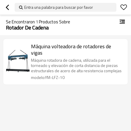
Entra una palabra para buscar por favor
Se Encontraron
1
Productos Sobre
Rotador De Cadena
Máquina volteadora de rotadores de
vigas
Máquina rotadora de cadena, utilizada para el
torneado y elevación de corta distancia de piezas
estructurales de acero de alta resistencia complejas
modelo:YM-LFZ-10