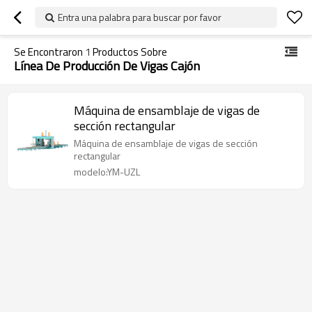
Entra una palabra para buscar por favor
Se Encontraron
1
Productos Sobre
Línea De Producción De Vigas Cajón
Máquina de ensamblaje de vigas de
sección rectangular
Máquina de ensamblaje de vigas de sección
rectangular
modelo:YM-UZL