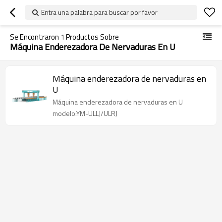
Entra una palabra para buscar por favor
Se Encontraron
1
Productos Sobre
Máquina Enderezadora De Nervaduras En U
Máquina enderezadora de nervaduras en
U
Máquina enderezadora de nervaduras en U
modelo:YM-ULLJ/ULRJ