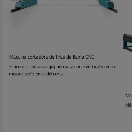
Máquina cortadora de tiras de llama CNC
El acero al carbono equipado para corte vertical y recto
mejora la eficiencia del corte.
Máq
Máq