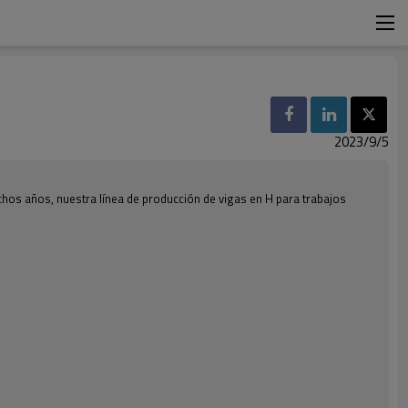
2023/9/5
chos años, nuestra línea de producción de vigas en H para trabajos