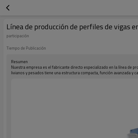
Línea de producción de perfiles de vigas e
participación
Tiempo de Publicación
Resumen
Nuestra empresa es el fabricante directo especializado en la línea de 
livianos y pesados tiene una estructura compacta, función avanzada y ca