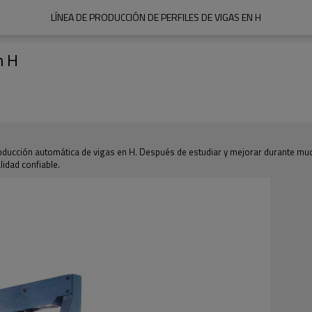
LÍNEA DE PRODUCCIÓN DE PERFILES DE VIGAS EN H
n H
producción automática de vigas en H. Después de estudiar y mejorar durante mu
lidad confiable.