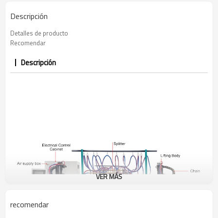
Descripción
Detalles de producto
Recomendar
Descripción
VER MÁS
recomendar