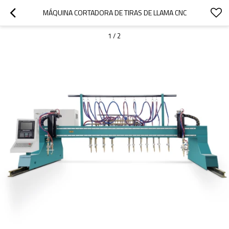
MÁQUINA CORTADORA DE TIRAS DE LLAMA CNC
1
/
2