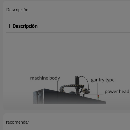
Descripción
Descripción
recomendar