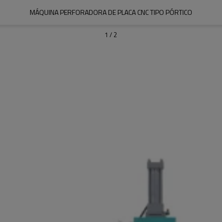
MÁQUINA PERFORADORA DE PLACA CNC TIPO PÓRTICO
1
/
2