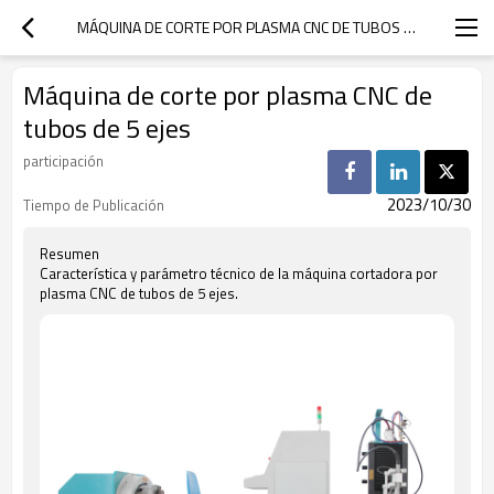
MÁQUINA DE CORTE POR PLASMA CNC DE TUBOS DE 5 EJES
Máquina de corte por plasma CNC de
tubos de 5 ejes
participación
2023/10/30
Tiempo de Publicación
Resumen
Característica y parámetro técnico de la máquina cortadora por
plasma CNC de tubos de 5 ejes.