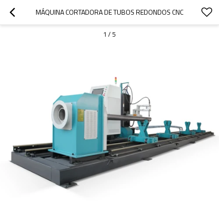
MÁQUINA CORTADORA DE TUBOS REDONDOS CNC
1
/
5