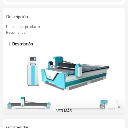
Descripción
Detalles de producto
Recomendar
Descripción
VER MÁS
recomendar