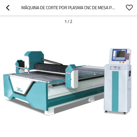
MÁQUINA DE CORTE POR PLASMA CNC DE MESA PARA CHAPA
1
/
2