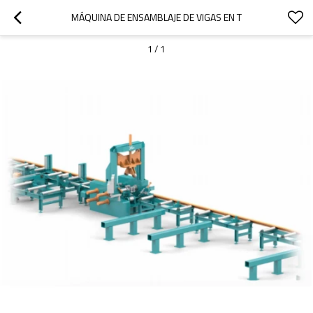
MÁQUINA DE ENSAMBLAJE DE VIGAS EN T
1
/
1