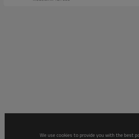
We use cookies to provide you with the best pos