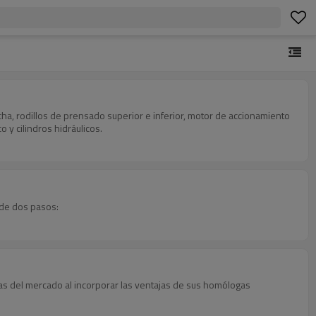
ha, rodillos de prensado superior e inferior, motor de accionamiento
 y cilindros hidráulicos.
 de dos pasos:
as del mercado al incorporar las ventajas de sus homólogas