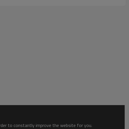
order to constantly improve the website for you.