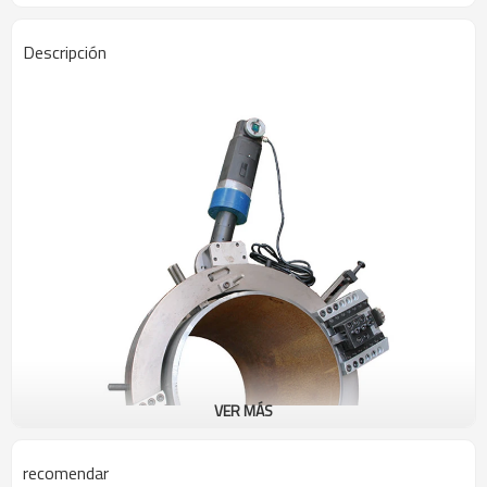
Descripción
VER MÁS
recomendar