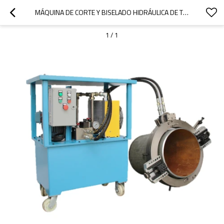
MÁQUINA DE CORTE Y BISELADO HIDRÁULICA DE TIPO EXTERNO
1
/
1