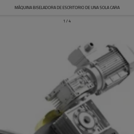
MÁQUINA BISELADORA DE ESCRITORIO DE UNA SOLA CARA
1
/
4