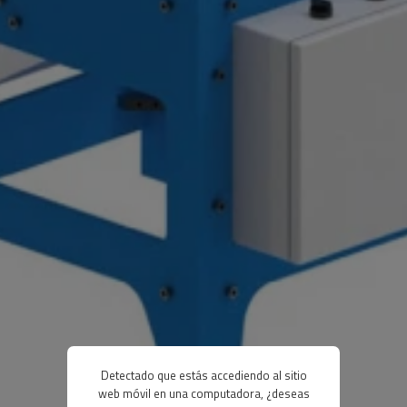
Detectado que estás accediendo al sitio
web móvil en una computadora, ¿deseas