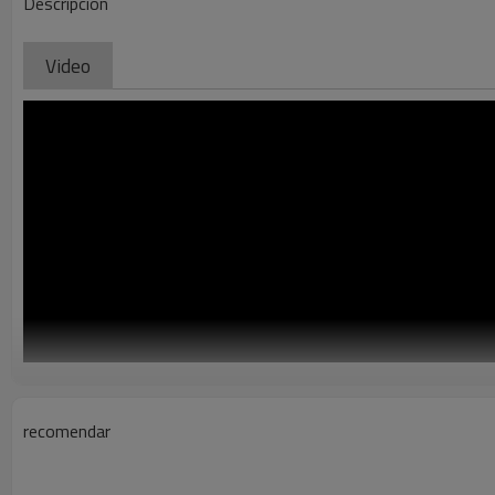
Descripción
Video
recomendar