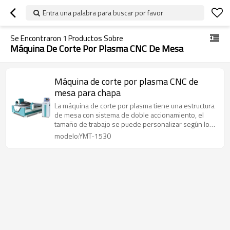
Entra una palabra para buscar por favor
Se Encontraron
1
Productos Sobre
Máquina De Corte Por Plasma CNC De Mesa
Máquina de corte por plasma CNC de
mesa para chapa
La máquina de corte por plasma tiene una estructura
de mesa con sistema de doble accionamiento, el
tamaño de trabajo se puede personalizar según los
requisitos.
modelo:YMT-1530