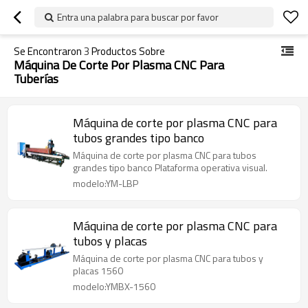
Entra una palabra para buscar por favor
Se Encontraron
3
Productos Sobre
Máquina De Corte Por Plasma CNC Para
Tuberías
Máquina de corte por plasma CNC para
tubos grandes tipo banco
Máquina de corte por plasma CNC para tubos
grandes tipo banco Plataforma operativa visual.
modelo:YM-LBP
Máquina de corte por plasma CNC para
tubos y placas
Máquina de corte por plasma CNC para tubos y
placas 1560
modelo:YMBX-1560