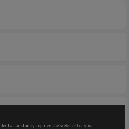
order to constantly improve the website for you.