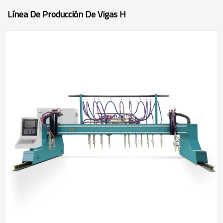
Línea De Producción De Vigas H