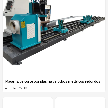
Máquina de corte por plasma de tubos metálicos redondos
modelo : YM-XY3