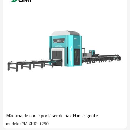
Máquina de corte por láser de haz H inteligente
modelo : YM-XHJG-1250