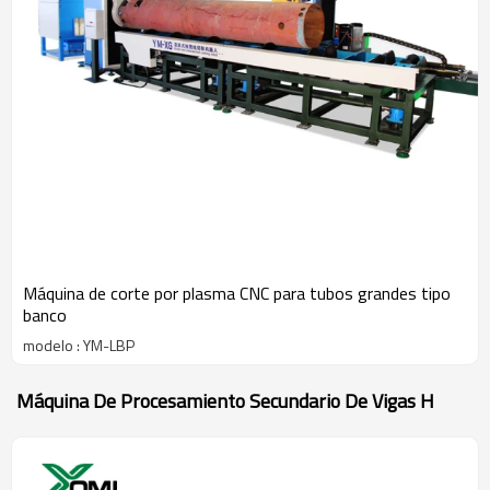
Máquina de corte por plasma CNC para tubos grandes tipo
banco
modelo : YM-LBP
Máquina De Procesamiento Secundario De Vigas H