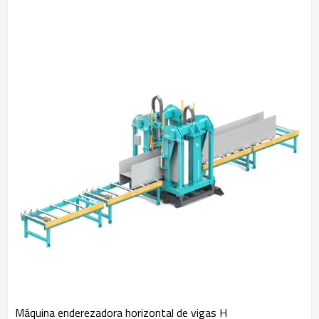
Máquina enderezadora horizontal de vigas H